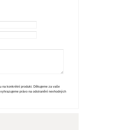
u na konkrétní produkt. Děkujeme za vaše
si vyhrazujeme právo na odstranění nevhodných