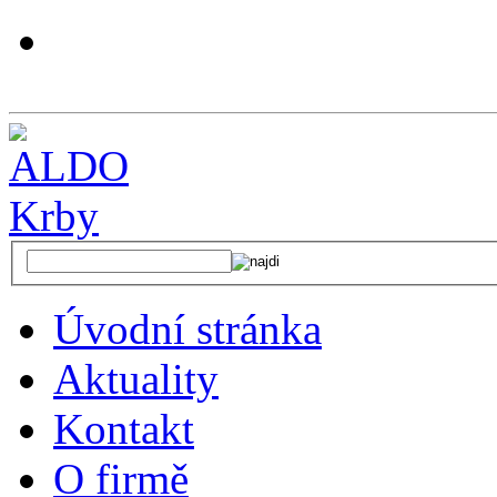
Úvodní stránka
Aktuality
Kontakt
O firmě