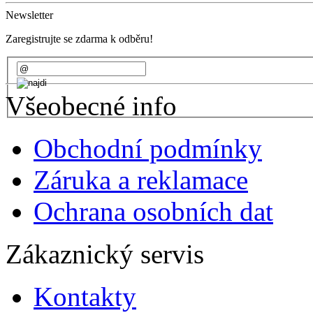
Newsletter
Zaregistrujte se zdarma k odběru!
Všeobecné info
Obchodní podmínky
Záruka a reklamace
Ochrana osobních dat
Zákaznický servis
Kontakty