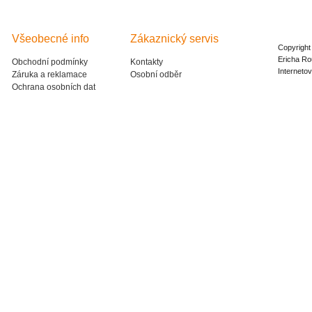
Všeobecné info
Zákaznický servis
Copyright
Ericha Ro
Obchodní podmínky
Kontakty
Interneto
Záruka a reklamace
Osobní odběr
Ochrana osobních dat